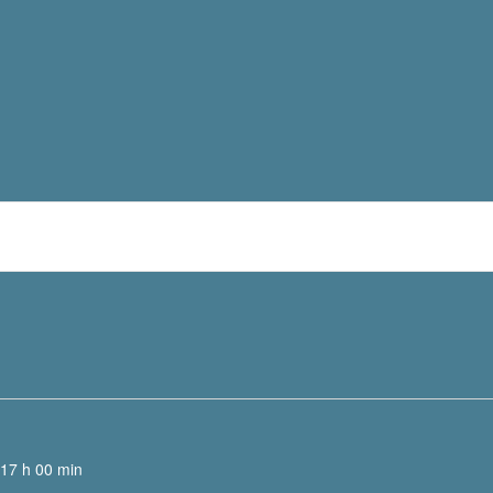
 17 h 00 min