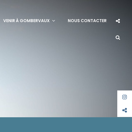
VENIR À GOMBERVAUX
NOUS CONTACTER