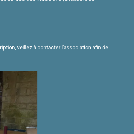
tion, veillez à contacter l’association afin de