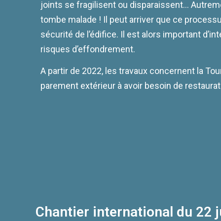
joints se fragilisent ou disparaissent… Autrement
tombe malade ! Il peut arriver que ce process
sécurité de l’édifice. Il est alors important d’int
risques d’effondrement.
A partir de 2022, les travaux concernent la Tou
parement extérieur à avoir besoin de restaura
Chantier international du 22 j