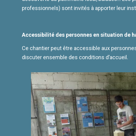
professionnels) sont invités à apporter leur ins
Accessibilité des personnes en situation de 
Ce chantier peut être accessible aux personnes e
discuter ensemble des conditions d’accueil.