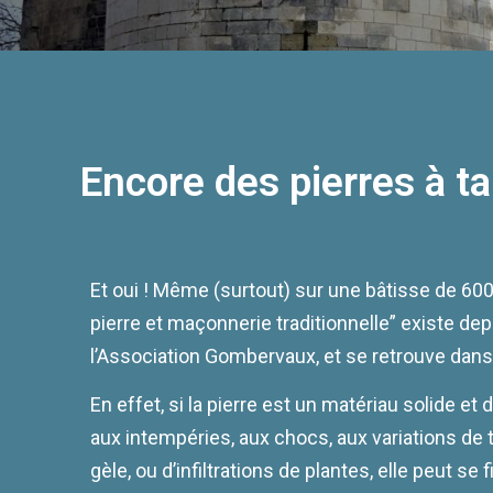
Encore des pierres à tai
Et oui ! Même (surtout) sur une bâtisse de 600 
pierre et maçonnerie traditionnelle” existe de
l’Association Gombervaux, et se retrouve dans
En effet, si la pierre est un matériau solide et 
aux intempéries, aux chocs, aux variations de
gèle, ou d’infiltrations de plantes, elle peut se 