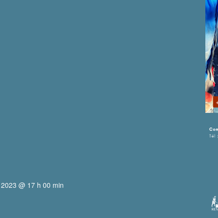
 2023 @ 17 h 00 min