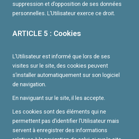
suppression et d’opposition de ses données
personnelles. L’Utilisateur exerce ce droit.
ARTICLE 5 : Cookies
L’Utilisateur est informé que lors de ses
visites sur le site, des cookies peuvent
s’installer automatiquement sur son logiciel
de navigation.
En naviguant sur le site, il les accepte.
Les cookies sont des éléments qui ne
permettent pas d’identifier l’Utilisateur mais
servent à enregistrer des informations