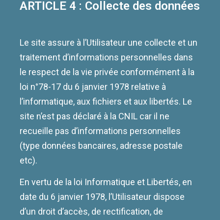
ARTICLE 4 : Collecte des données
Le site assure à l’Utilisateur une collecte et un
traitement d’informations personnelles dans
le respect de la vie privée conformément à la
loi n°78-17 du 6 janvier 1978 relative à
l’informatique, aux fichiers et aux libertés. Le
site n’est pas déclaré à la CNIL car il ne
recueille pas d’informations personnelles
(type données bancaires, adresse postale
etc).
En vertu de la loi Informatique et Libertés, en
date du 6 janvier 1978, l’Utilisateur dispose
d’un droit d’accès, de rectification, de