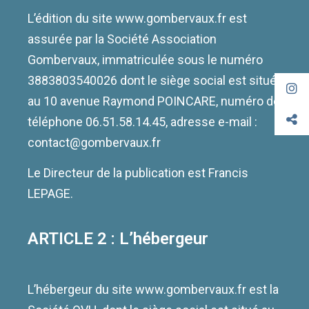
L’édition du site www.gombervaux.fr est
assurée par la Société Association
Gombervaux, immatriculée sous le numéro
3883803540026 dont le siège social est situé
au 10 avenue Raymond POINCARE, numéro de
téléphone 06.51.58.14.45, adresse e-mail :
contact@gombervaux.fr
Le Directeur de la publication est Francis
LEPAGE.
ARTICLE 2 : L’hébergeur
L’hébergeur du site www.gombervaux.fr est la