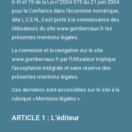
6-III et 19 de la Loi n°2004-575 du 21 juin 2004
pour la Confiance dans l’économie numérique,
dite L.C.E.N., il est porté à la connaissance des
Utilisateurs du site www.gombervaux.fr les
présentes mentions légales.
La connexion et la navigation sur le site
www.gombervaux.fr par l’Utilisateur implique
l’acceptation intégrale et sans réserve des
présentes mentions légales.
Ces dernières sont accessibles sur le site à la
rubrique « Mentions légales ».
ARTICLE 1 : L’éditeur