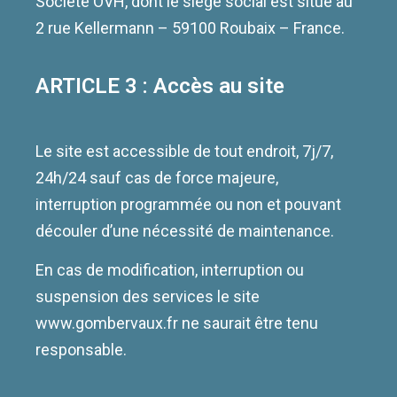
Société OVH, dont le siège social est situé au
2 rue Kellermann – 59100 Roubaix – France.
ARTICLE 3 : Accès au site
Le site est accessible de tout endroit, 7j/7,
24h/24 sauf cas de force majeure,
interruption programmée ou non et pouvant
découler d’une nécessité de maintenance.
En cas de modification, interruption ou
suspension des services le site
www.gombervaux.fr ne saurait être tenu
responsable.