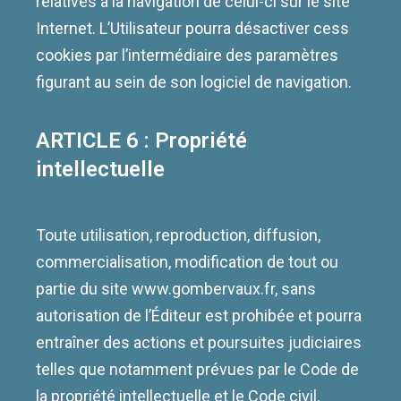
relatives à la navigation de celui-ci sur le site
Internet. L’Utilisateur pourra désactiver cess
cookies par l’intermédiaire des paramètres
figurant au sein de son logiciel de navigation.
ARTICLE 6 : Propriété
intellectuelle
Toute utilisation, reproduction, diffusion,
commercialisation, modification de tout ou
partie du site www.gombervaux.fr, sans
autorisation de l’Éditeur est prohibée et pourra
entraîner des actions et poursuites judiciaires
telles que notamment prévues par le Code de
la propriété intellectuelle et le Code civil.