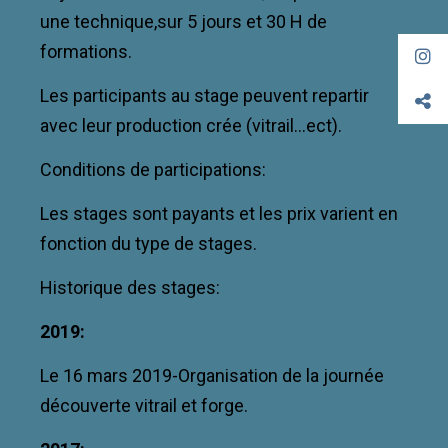
une technique,sur 5 jours et 30 H de
formations.
Les participants au stage peuvent repartir
avec leur production crée (vitrail…ect).
Conditions de participations:
Les stages sont payants et les prix varient en
fonction du type de stages.
Historique des stages:
2019:
Le 16 mars 2019-Organisation de la journée
découverte vitrail et forge.