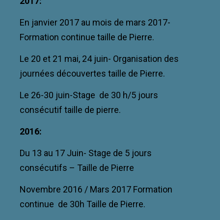
2017:
En janvier 2017 au mois de mars 2017-
Formation continue taille de Pierre.
Le 20 et 21 mai, 24 juin- Organisation des
journées découvertes taille de Pierre.
Le 26-30 juin-Stage de 30 h/5 jours
consécutif taille de pierre.
2016:
Du 13 au 17 Juin- Stage de 5 jours
consécutifs – Taille de Pierre
Novembre 2016 / Mars 2017 Formation
continue de 30h Taille de Pierre.