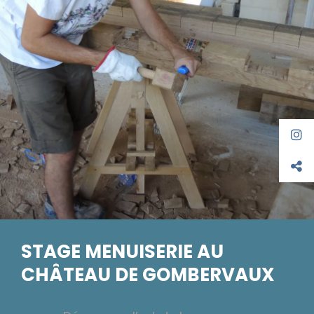
STAGE MENUISERIE AU
CHÂTEAU DE GOMBERVAUX