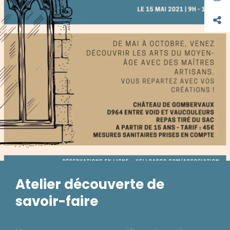
Atelier découverte de
savoir-faire