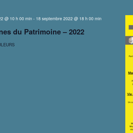
22 @ 10 h 00 min
-
18 septembre 2022 @ 18 h 00 min
es du Patrimoine – 2022
ULEURS