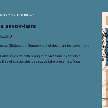
h 00 min
-
17 h 00 min
e savoir-faire
ULEURS
e au Château de Gombervaux et découvrir les savoir-faire
 artistiques de cette époque et vivez une expérience
fiés et spécialistes des savoir-faire présentés. Vous