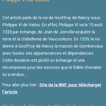
Cet article parle de la vie de Geoffroy de Nancy sous
Philippe VI de Valois. En effet, Philippe VI va le 15 août
1335 par échange, de Jean de Joinville acquérir la
terre et la châtellenie de Vaucouleurs. En 1339, le roi
donne à Geoffroy de Nancy la maison de Gombervaux
avec toutes ses appartenances et dépendances.
Cette donation est plutôt un échange et une
récompense pour les services que le fidèle chevalier
lui a rendus…
Pour aller plus loin :
Site de la BNF, pour télécharger
l’article