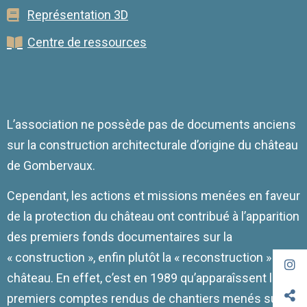
Représentation 3D
Centre de ressources
L’association ne possède pas de documents anciens
sur la construction architecturale d’origine du château
de Gombervaux.
Cependant, les actions et missions menées en faveur
de la protection du château ont contribué à l’apparition
des premiers fonds documentaires sur la
« construction », enfin plutôt la « reconstruction » du
château. En effet, c’est en 1989 qu’apparaîssent les
premiers comptes rendus de chantiers menés sur le