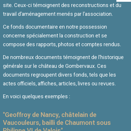
site. Ceux-ci témoignent des reconstructions et du
travail d’aménagement menés par l’association.
Ce fonds documentaire en notre possession
concerne spécialement la construction et se
compose des rapports, photos et comptes rendus.
De nombreux documents témoignent de l’historique
générale sur le château de Gombervaux. Ces
documents regroupent divers fonds, tels que les
actes officiels, affiches, articles, livres ou revues.
En voici quelques exemples :
"Geoffroy de Nancy, châtelain de
Vaucouleurs, bailli de Chaumont sous
Philippe VI de Valois"