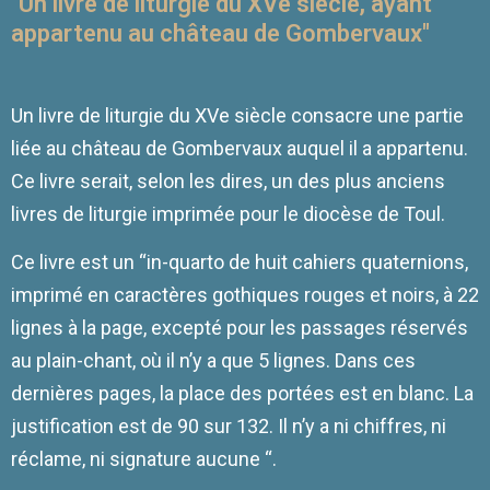
"Un livre de liturgie du XVe siècle, ayant
appartenu au château de Gombervaux"
Un livre de liturgie du XVe siècle consacre une partie
liée au château de Gombervaux auquel il a appartenu.
Ce livre serait, selon les dires, un des plus anciens
livres de liturgie imprimée pour le diocèse de Toul.
Ce livre est un “in-quarto de huit cahiers quaternions,
imprimé en caractères gothiques rouges et noirs, à 22
lignes à la page, excepté pour les passages réservés
au plain-chant, où il n’y a que 5 lignes. Dans ces
dernières pages, la place des portées est en blanc. La
justification est de 90 sur 132. Il n’y a ni chiffres, ni
réclame, ni signature aucune “.