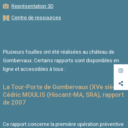
Représentation 3D
Centre de ressources
Plusieurs fouilles ont été réalisées au château de
Gombervaux. Certains rapports sont disponibles en
ligne et accessibles à tous :
La Tour-Porte de Gombervaux (XVe siècle),
Cédric MOULIS (Hiscant-MA, SRA), rapport
de 2007
Ce rapport concerne la première opération préventive