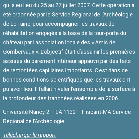
qui a eu lieu du 25 au 27 juillet 2007. Cette opération a
été ordonnée par le Service Régional de l’Archéologie
de Lorraine, pour accompagner les travaux de
réhabilitation engagés à la base de la tour-porte du
château par l’association locale des « Amis de
Gombervaux ». L’objectif était d’assainir les premières
assises du parement intérieur appauvri par des faits
de remontées capillaires importants. C’est dans de
bonnes conditions scientifiques que les travaux ont
pu avoir lieu. Il fallait niveler l’ensemble de la surface à
la profondeur des tranchées réalisées en 2006.
Université Nancy 2 – EA 1132 – Hiscant-MA Service
Régional de l’Archéologie
Télécharger le rapport