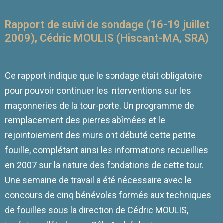
Rapport de suivi de sondage (16-19 juillet
2009), Cédric MOULIS (Hiscant-MA, SRA)
Ce rapport indique que le sondage était obligatoire
pour pouvoir continuer les interventions sur les
maçonneries de la tour-porte. Un programme de
remplacement des pierres abîmées et le
rejointoiement des murs ont débuté cette petite
fouille, complétant ainsi les informations recueillies
en 2007 sur la nature des fondations de cette tour.
Une semaine de travail a été nécessaire avec le
concours de cinq bénévoles formés aux techniques
de fouilles sous la direction de Cédric MOULIS,